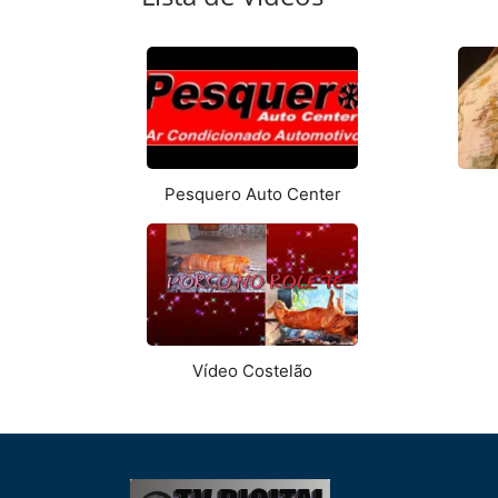
Pesquero Auto Center
Vídeo Costelão