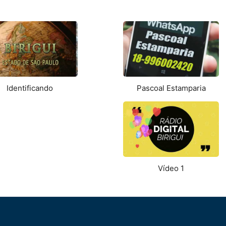
Identificando
Pascoal Estamparia
Vídeo 1